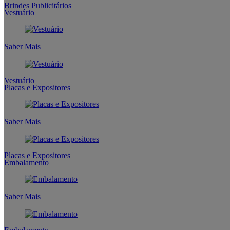
Brindes Publicitários
Vestuário
Saber Mais
Vestuário
Placas e Expositores
Saber Mais
Placas e Expositores
Embalamento
Saber Mais