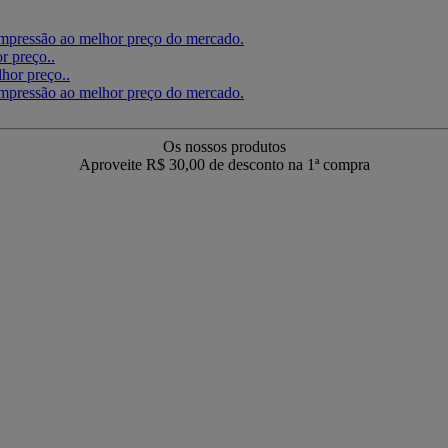
Os nossos produtos
Aproveite R$ 30,00 de desconto na 1ª compra