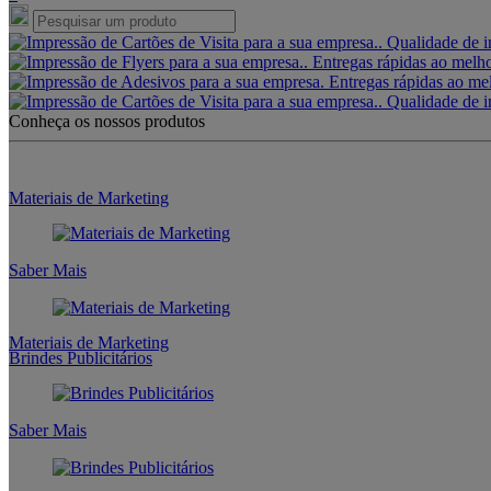
Conheça os nossos produtos
Materiais de Marketing
Saber Mais
Materiais de Marketing
Brindes Publicitários
Saber Mais