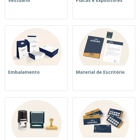
Vestuário
Placas e Expositores
Embalamento
Material de Escritório