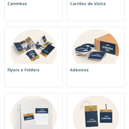
Carimbos
Cartões de Visita
Flyers e Folders
Adesivos