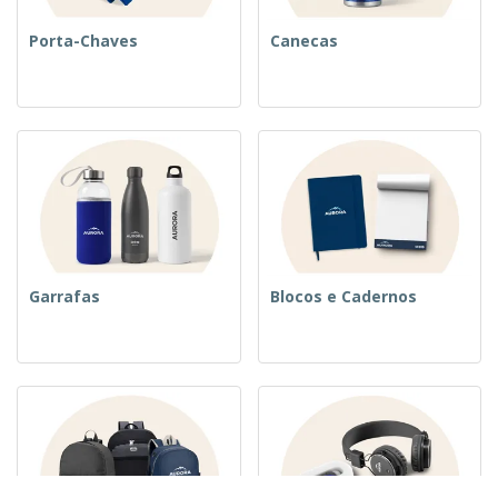
Porta-Chaves
Canecas
Garrafas
Blocos e Cadernos