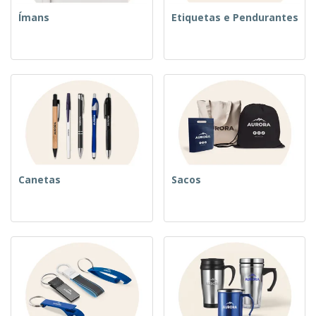
Ímans
Etiquetas e Pendurantes
Canetas
Sacos