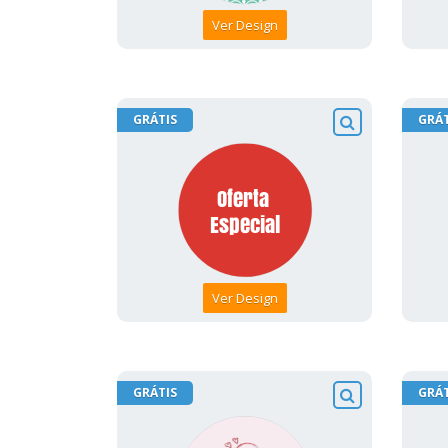
Ver Design
GRÁTIS
GRÁT
Ver Design
GRÁTIS
GRÁT