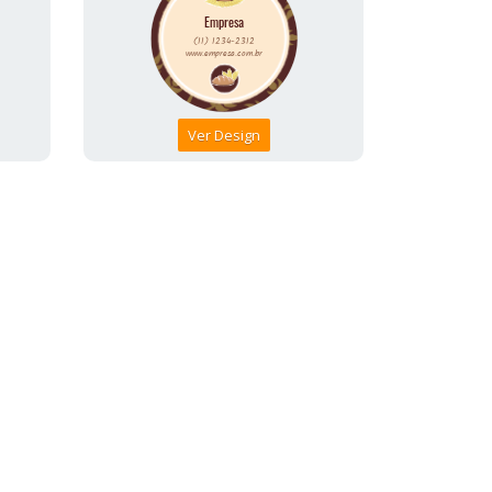
Ver Design