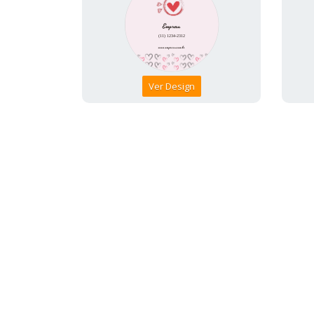
Ver Design