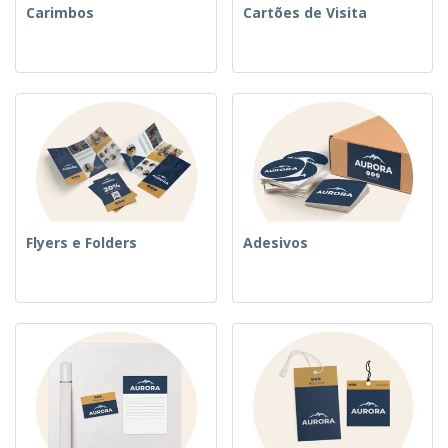
Carimbos
Cartões de Visita
Flyers e Folders
Adesivos