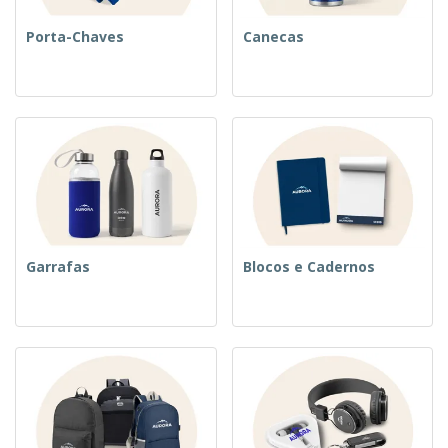
Porta-Chaves
Canecas
Garrafas
Blocos e Cadernos