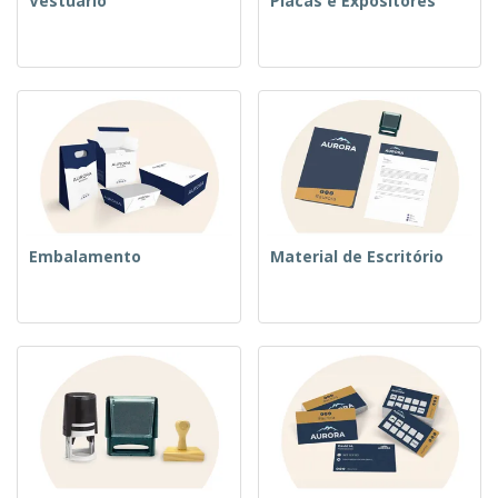
Vestuário
Placas e Expositores
Embalamento
Material de Escritório