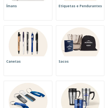
Ímans
Etiquetas e Pendurantes
Canetas
Sacos