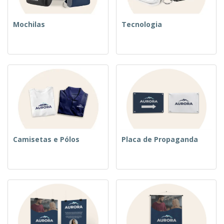
Mochilas
Tecnologia
Camisetas e Pólos
Placa de Propaganda