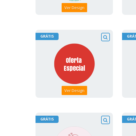
Ver Design
GRÁTIS
GRÁT
Ver Design
GRÁTIS
GRÁT