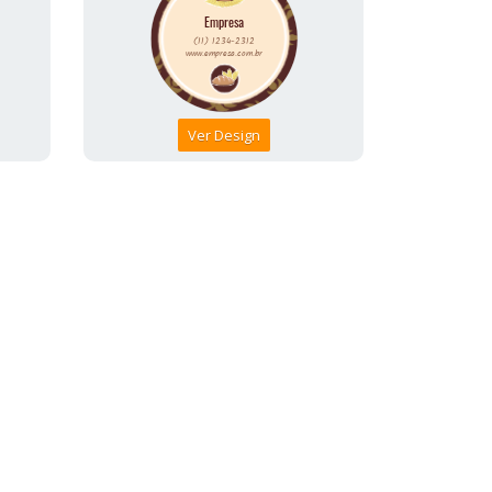
Ver Design