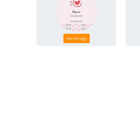
Ver Design