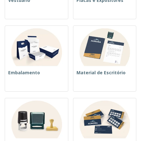
Vestuário
Placas e Expositores
Embalamento
Material de Escritório