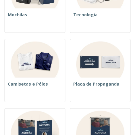
Mochilas
Tecnologia
Camisetas e Pólos
Placa de Propaganda