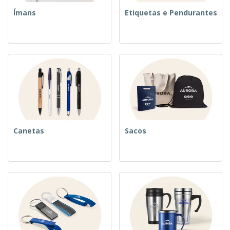
Ímans
Etiquetas e Pendurantes
Canetas
Sacos