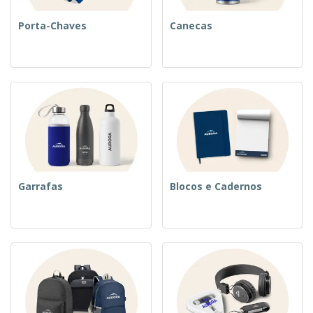
Porta-Chaves
Canecas
Garrafas
Blocos e Cadernos