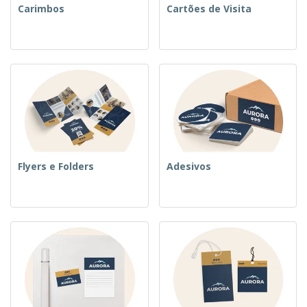
Carimbos
Cartões de Visita
Flyers e Folders
Adesivos