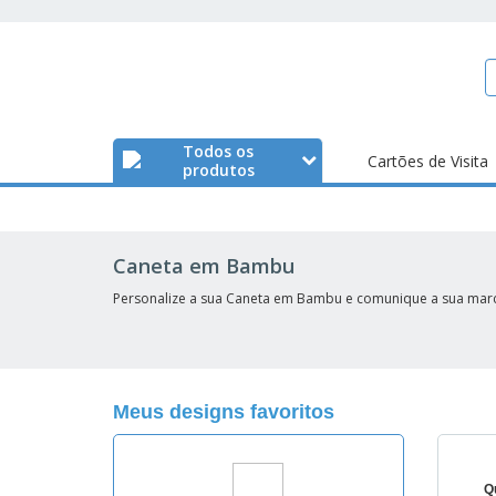
Todos os
Cartões de Visita
produtos
Caneta em Bambu
Personalize a sua Caneta em Bambu e comunique a sua mar
Meus designs favoritos
Q