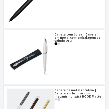
Caneta com bolsa | Caneta
em metal com embalagem de
veludo DELI
Caneta de metal rotativa |
Caneta em bronze com
mecanismo twist HOOK Matte