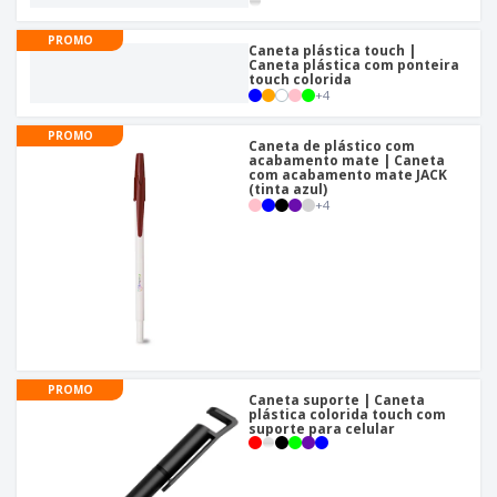
PROMO
Caneta plástica touch |
Caneta plástica com ponteira
touch colorida
+
4
PROMO
Caneta de plástico com
acabamento mate | Caneta
com acabamento mate JACK
(tinta azul)
+
4
PROMO
Caneta suporte | Caneta
plástica colorida touch com
suporte para celular