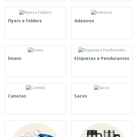
Flyers e Folders
Adesivos
Ímans
Etiquetas e Pendurantes
Canetas
Sacos