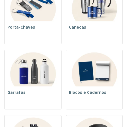
Porta-Chaves
Canecas
Garrafas
Blocos e Cadernos