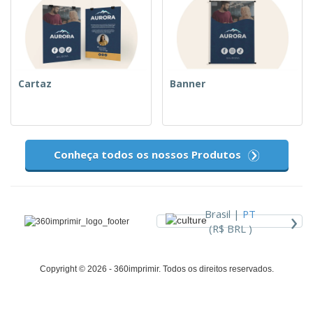
Cartaz
Banner
Conheça todos os nossos Produtos
›
Brasil |
PT
(R$ BRL )
Copyright © 2026 - 360imprimir. Todos os direitos reservados.