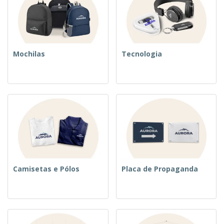
Mochilas
Tecnologia
Camisetas e Pólos
Placa de Propaganda