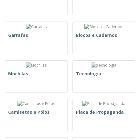
Garrafas
Blocos e Cadernos
Mochilas
Tecnologia
Camisetas e Pólos
Placa de Propaganda