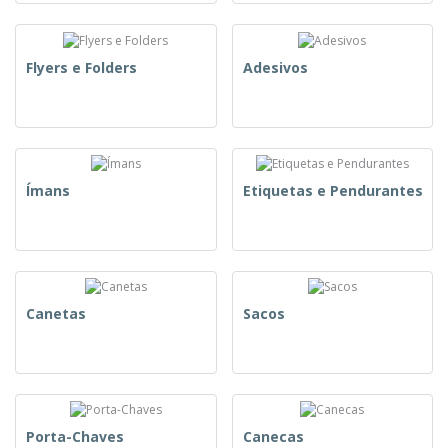
Flyers e Folders
Adesivos
Ímans
Etiquetas e Pendurantes
Canetas
Sacos
Porta-Chaves
Canecas