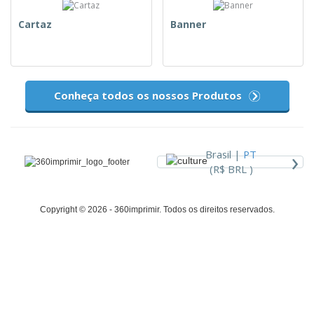
Cartaz
Banner
Conheça todos os nossos Produtos
›
Brasil |
PT
(R$ BRL )
Copyright © 2026 - 360imprimir. Todos os direitos reservados.