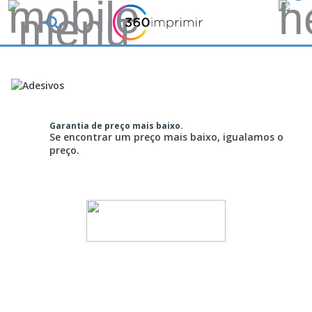
Garantia de preço mais baixo.
Se encontrar um preço mais baixo, igualamos o
preço.