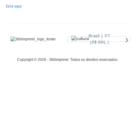
Está aqui:
›
Brasil |
PT
(R$ BRL )
Copyright © 2026 - 360imprimir. Todos os direitos reservados.