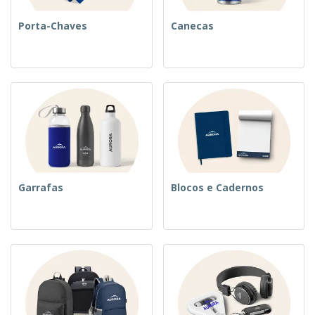
Porta-Chaves
Canecas
Garrafas
Blocos e Cadernos