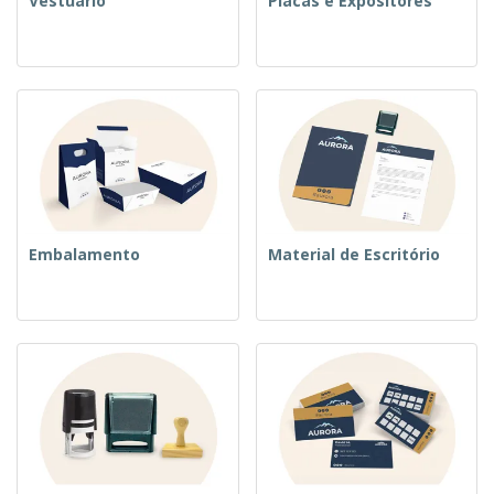
Vestuário
Placas e Expositores
Embalamento
Material de Escritório