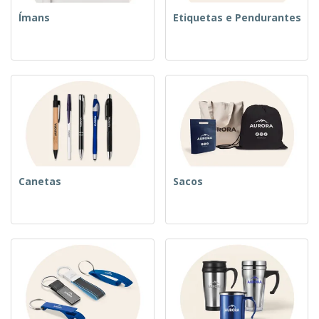
Ímans
Etiquetas e Pendurantes
Canetas
Sacos