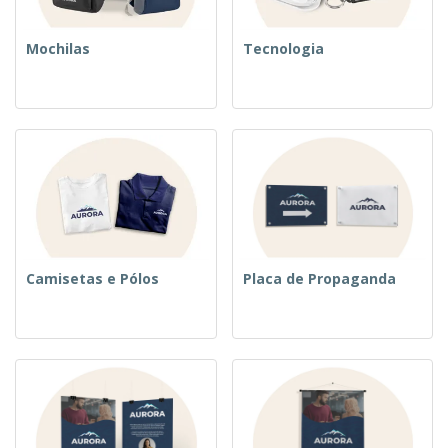
Mochilas
Tecnologia
Camisetas e Pólos
Placa de Propaganda