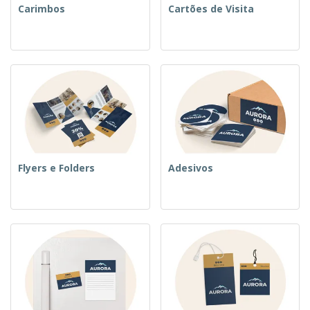
Carimbos
Cartões de Visita
Flyers e Folders
Adesivos