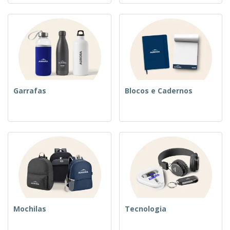
Garrafas
Blocos e Cadernos
Mochilas
Tecnologia