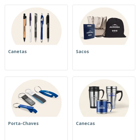
Canetas
Sacos
Porta-Chaves
Canecas