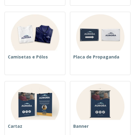
Camisetas e Pólos
Placa de Propaganda
Cartaz
Banner