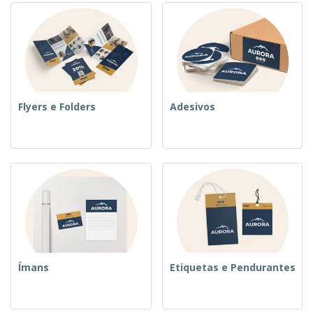
Flyers e Folders
Adesivos
Ímans
Etiquetas e Pendurantes