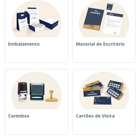
Embalamento
Material de Escritório
Carimbos
Cartões de Visita