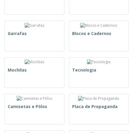
Garrafas
Blocos e Cadernos
Mochilas
Tecnologia
Camisetas e Pólos
Placa de Propaganda