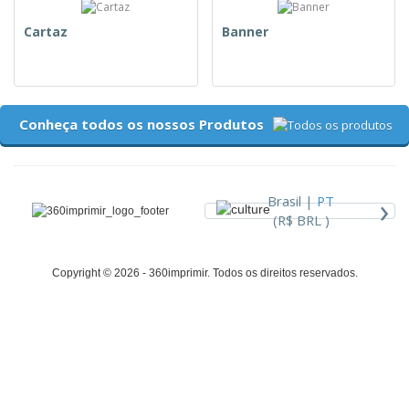
Cartaz
Banner
Conheça todos os nossos Produtos
›
Brasil |
PT
(R$ BRL )
Copyright © 2026 - 360imprimir. Todos os direitos reservados.