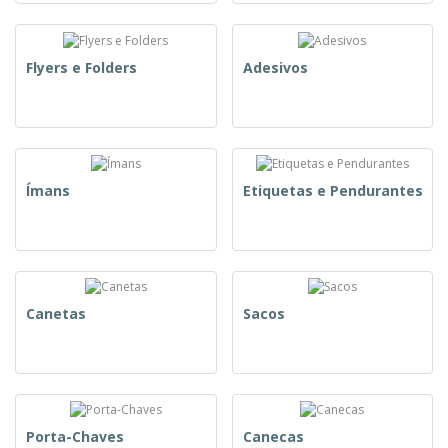
Flyers e Folders
Adesivos
Ímans
Etiquetas e Pendurantes
Canetas
Sacos
Porta-Chaves
Canecas