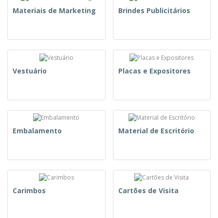
Materiais de Marketing
Brindes Publicitários
Vestuário
Placas e Expositores
Embalamento
Material de Escritório
Carimbos
Cartões de Visita