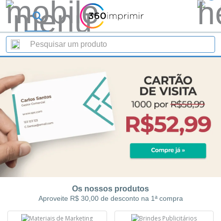
Os nossos produtos
Aproveite R$ 30,00 de desconto na 1ª compra