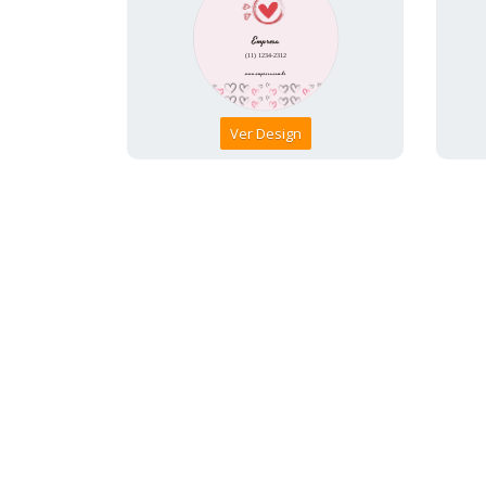
Ver Design