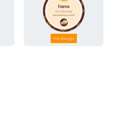
Ver Design