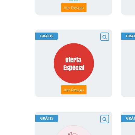
Ver Design
GRÁTIS
GRÁT
Ver Design
GRÁTIS
GRÁT