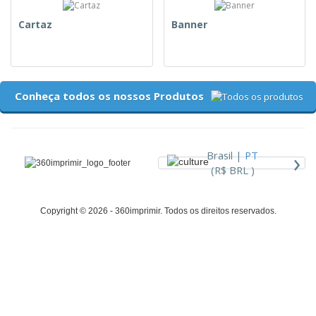
Cartaz
Banner
Conheça todos os nossos Produtos
›
Brasil |
PT
(R$ BRL )
Copyright © 2026 - 360imprimir. Todos os direitos reservados.