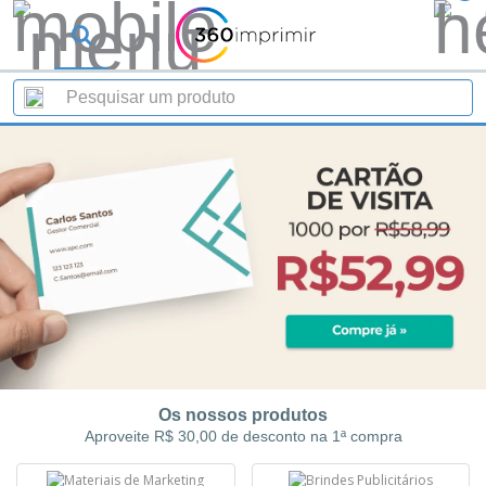
Os nossos produtos
Aproveite R$ 30,00 de desconto na 1ª compra