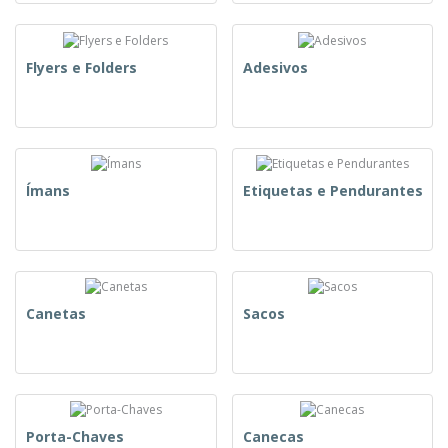
Flyers e Folders
Adesivos
Ímans
Etiquetas e Pendurantes
Canetas
Sacos
Porta-Chaves
Canecas