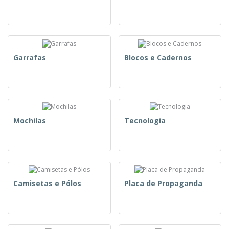
Garrafas
Blocos e Cadernos
Mochilas
Tecnologia
Camisetas e Pólos
Placa de Propaganda