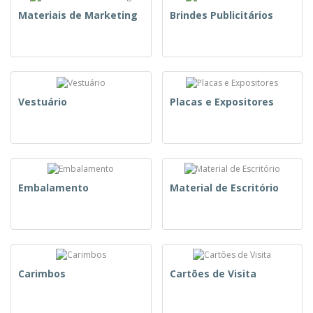
Materiais de Marketing
Brindes Publicitários
Vestuário
Placas e Expositores
Embalamento
Material de Escritório
Carimbos
Cartões de Visita