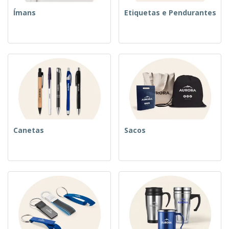
Ímans
Etiquetas e Pendurantes
Canetas
Sacos