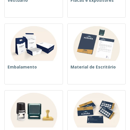
Vestuário
Placas e Expositores
Embalamento
Material de Escritório