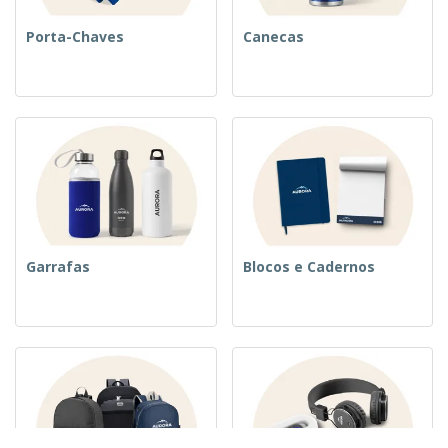
Porta-Chaves
Canecas
Garrafas
Blocos e Cadernos