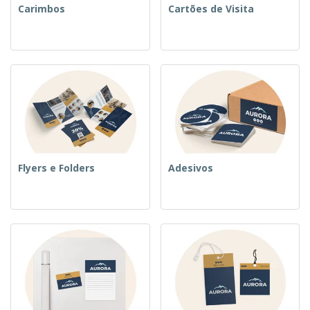
Carimbos
Cartões de Visita
Flyers e Folders
Adesivos