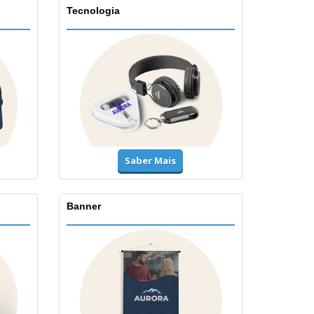
Tecnologia
Saber Mais
Banner