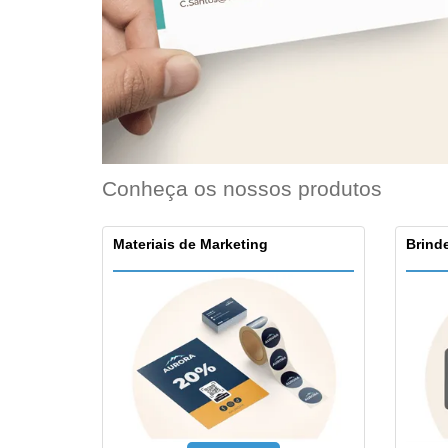
Ímã de Geladeira
Conheça os nossos produtos
Materiais de Marketing
Brinde