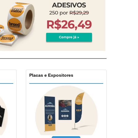
Placas e Expositores