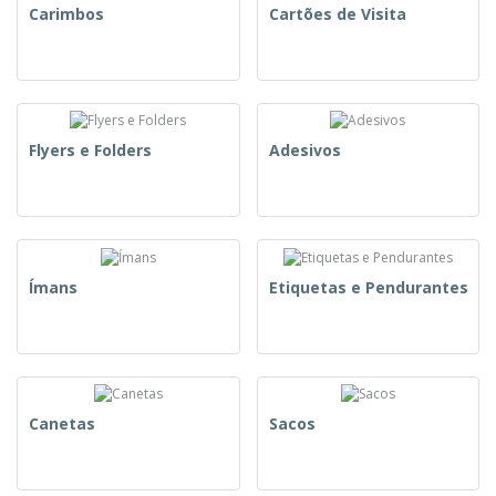
Carimbos
Cartões de Visita
Flyers e Folders
Adesivos
Ímans
Etiquetas e Pendurantes
Canetas
Sacos