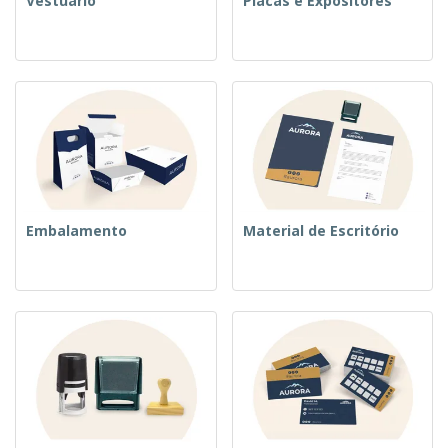
Vestuário
Placas e Expositores
Embalamento
Material de Escritório