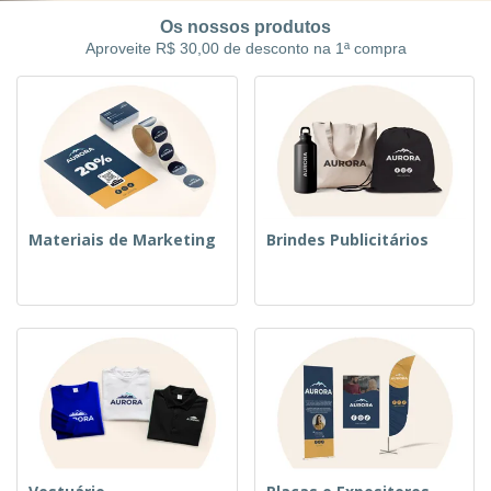
Os nossos produtos
Aproveite R$ 30,00 de desconto na 1ª compra
Materiais de Marketing
Brindes Publicitários