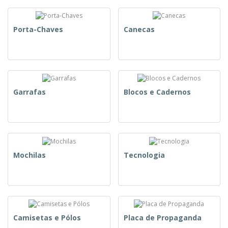
Porta-Chaves
Canecas
Garrafas
Blocos e Cadernos
Mochilas
Tecnologia
Camisetas e Pólos
Placa de Propaganda