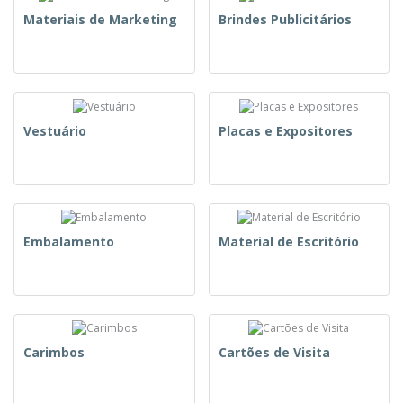
Materiais de Marketing
Brindes Publicitários
Vestuário
Placas e Expositores
Embalamento
Material de Escritório
Carimbos
Cartões de Visita