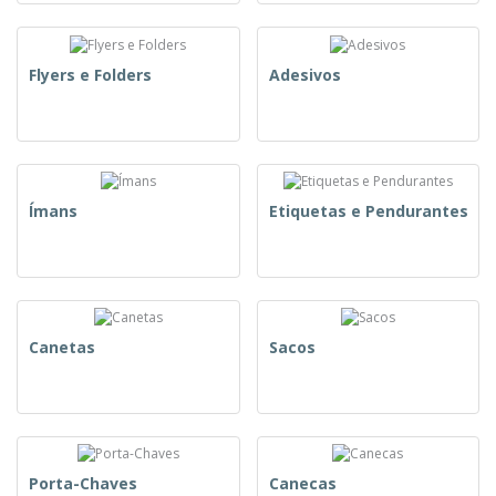
Flyers e Folders
Adesivos
Ímans
Etiquetas e Pendurantes
Canetas
Sacos
Porta-Chaves
Canecas