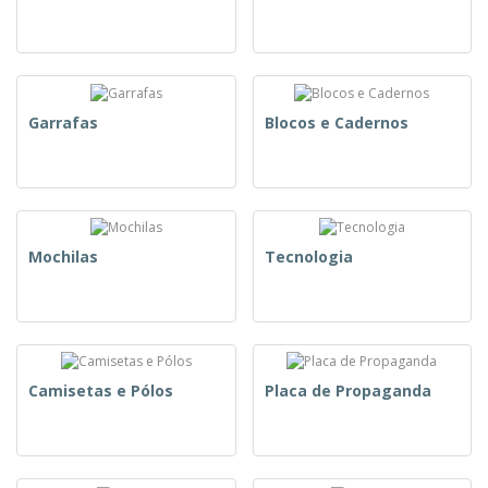
Garrafas
Blocos e Cadernos
Mochilas
Tecnologia
Camisetas e Pólos
Placa de Propaganda