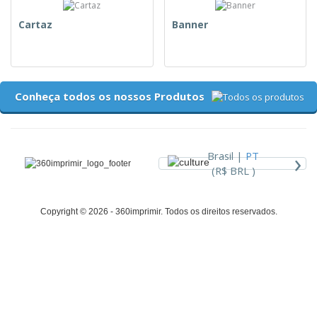
Cartaz
Banner
Conheça todos os nossos Produtos
›
Brasil |
PT
(R$ BRL )
Copyright © 2026 - 360imprimir. Todos os direitos reservados.