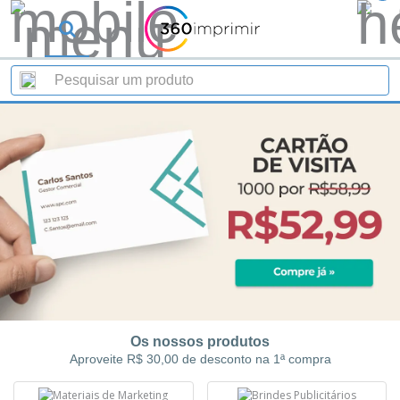
Os nossos produtos
Aproveite R$ 30,00 de desconto na 1ª compra