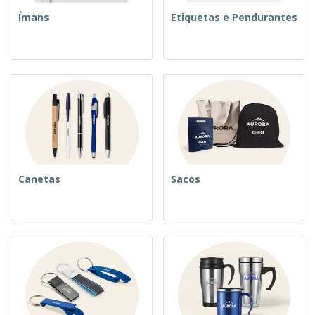
Ímans
Etiquetas e Pendurantes
Canetas
Sacos