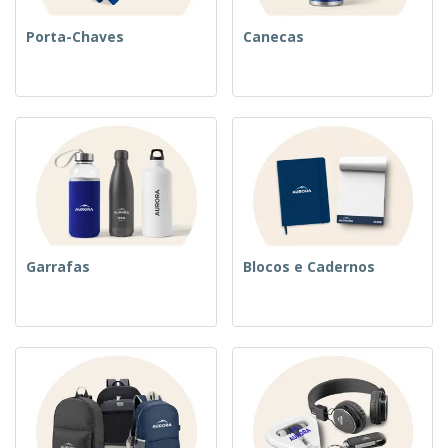
Porta-Chaves
Canecas
Garrafas
Blocos e Cadernos