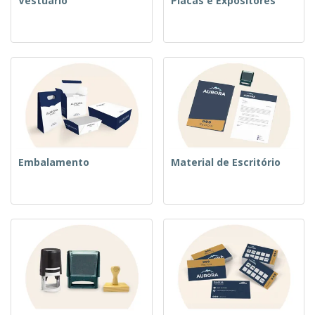
Vestuário
Placas e Expositores
Embalamento
Material de Escritório