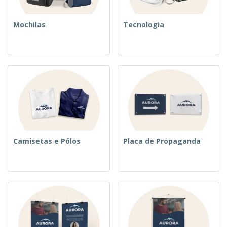
Mochilas
Tecnologia
Camisetas e Pólos
Placa de Propaganda