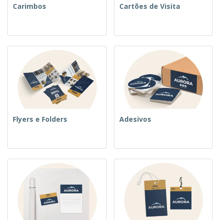
Carimbos
Cartões de Visita
Flyers e Folders
Adesivos