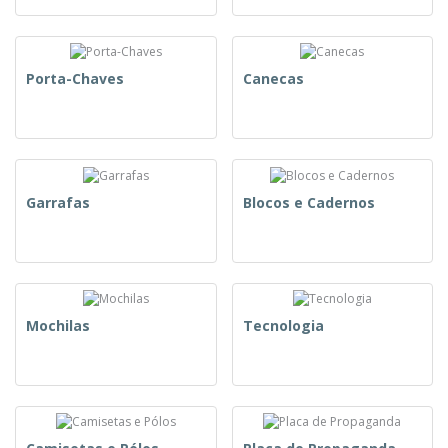
Porta-Chaves
Canecas
Garrafas
Blocos e Cadernos
Mochilas
Tecnologia