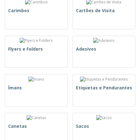
Carimbos
Cartões de Visita
Flyers e Folders
Adesivos
Ímans
Etiquetas e Pendurantes
Canetas
Sacos