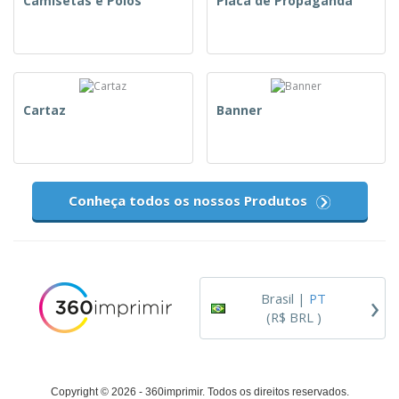
Camisetas e Pólos
Placa de Propaganda
Cartaz
Banner
Conheça todos os nossos Produtos
›
Brasil |
PT
(R$ BRL )
Copyright © 2026 - 360imprimir. Todos os direitos reservados.