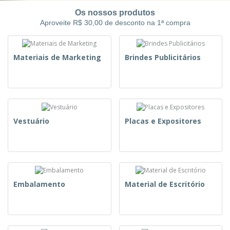
Os nossos produtos
Aproveite R$ 30,00 de desconto na 1ª compra
Materiais de Marketing
Brindes Publicitários
Vestuário
Placas e Expositores
Embalamento
Material de Escritório