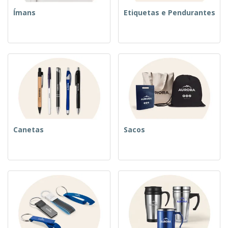
Ímans
Etiquetas e Pendurantes
Canetas
Sacos