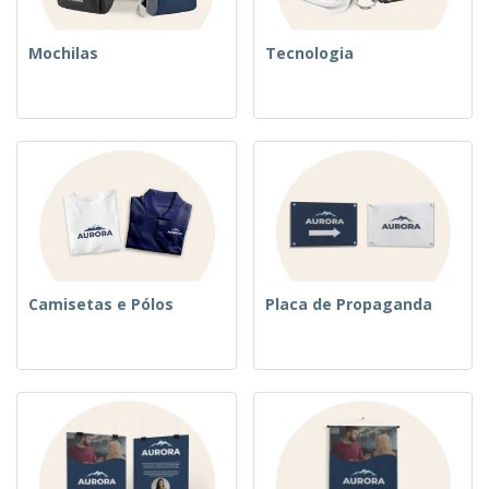
Mochilas
Tecnologia
Camisetas e Pólos
Placa de Propaganda