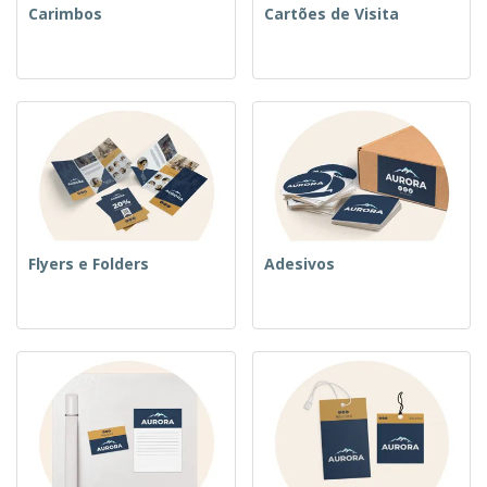
Carimbos
Cartões de Visita
Flyers e Folders
Adesivos