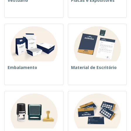
Vestuário
Placas e Expositores
Embalamento
Material de Escritório