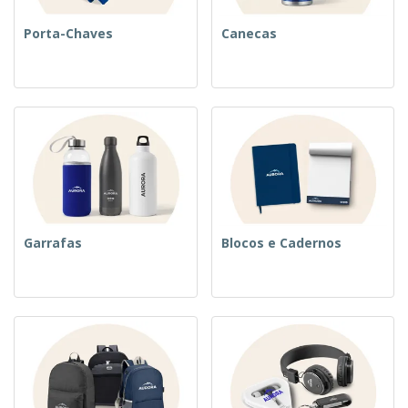
Porta-Chaves
Canecas
Garrafas
Blocos e Cadernos