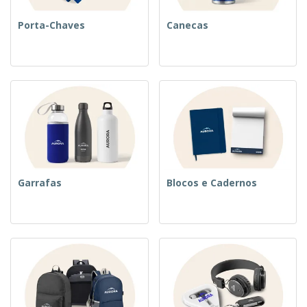
Porta-Chaves
Canecas
Garrafas
Blocos e Cadernos