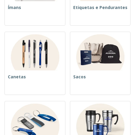
Ímans
Etiquetas e Pendurantes
Canetas
Sacos