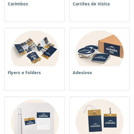
Carimbos
Cartões de Visita
Flyers e Folders
Adesivos