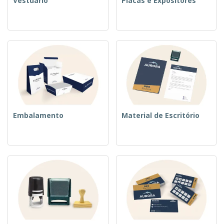
Vestuário
Placas e Expositores
Embalamento
Material de Escritório