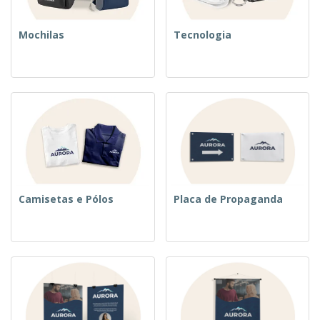
Mochilas
Tecnologia
Camisetas e Pólos
Placa de Propaganda