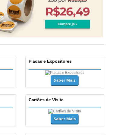
Placas e Expositores
Saber Mais
Cartões de Visita
Saber Mais