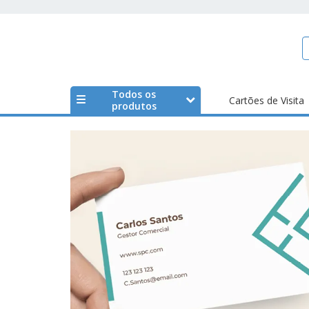
Todos os
Cartões de Visita
produtos