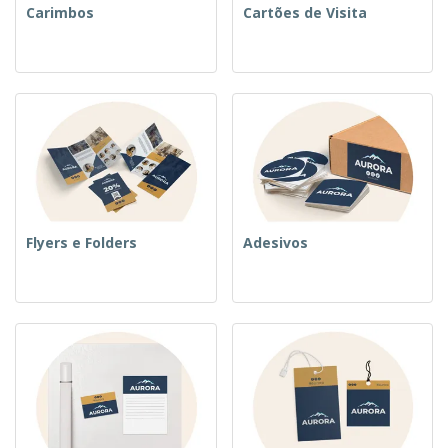
Carimbos
Cartões de Visita
Flyers e Folders
Adesivos