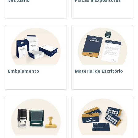
Vestuário
Placas e Expositores
Embalamento
Material de Escritório