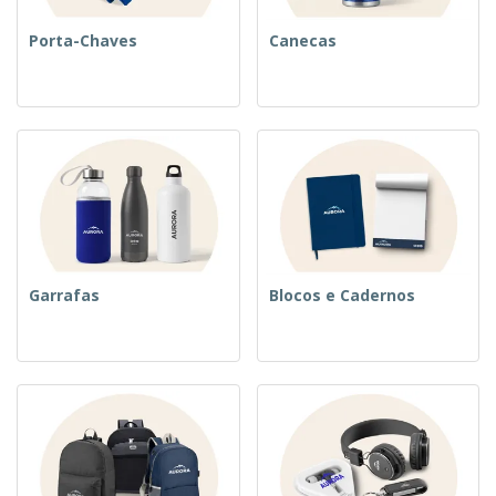
Porta-Chaves
Canecas
Garrafas
Blocos e Cadernos