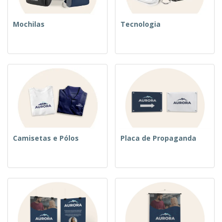
Mochilas
Tecnologia
Camisetas e Pólos
Placa de Propaganda