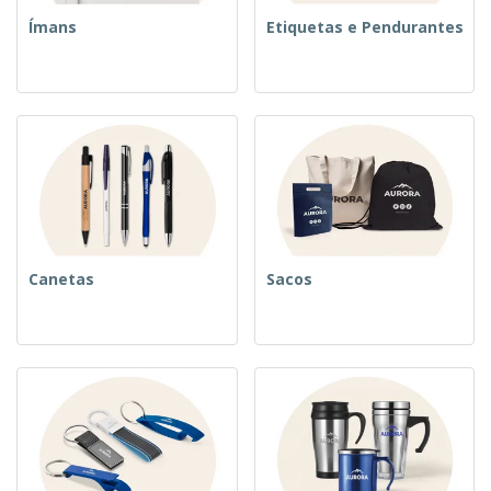
Ímans
Etiquetas e Pendurantes
Canetas
Sacos