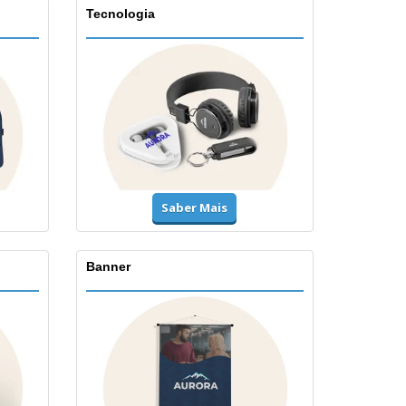
Tecnologia
Saber Mais
Banner