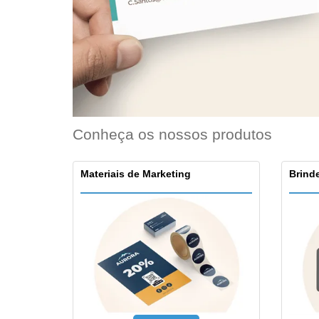
Ímã de Geladeira
Conheça os nossos produtos
Materiais de Marketing
Brinde