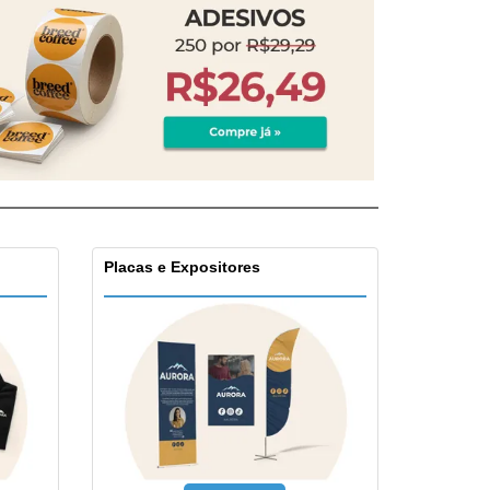
Placas e Expositores