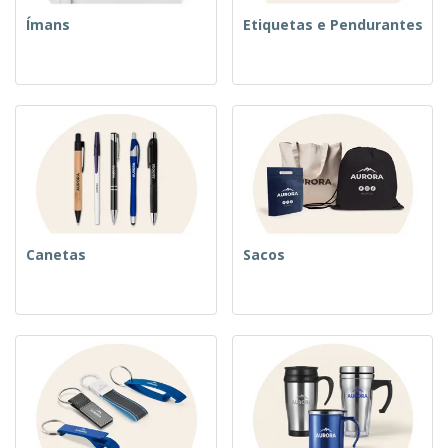
Ímans
Etiquetas e Pendurantes
Canetas
Sacos