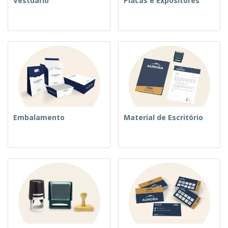
Vestuário
Placas e Expositores
Embalamento
Material de Escritório