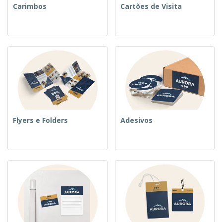
Carimbos
Cartões de Visita
Flyers e Folders
Adesivos