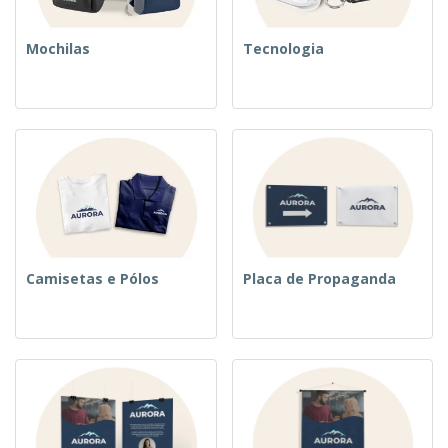
Mochilas
Tecnologia
Camisetas e Pólos
Placa de Propaganda