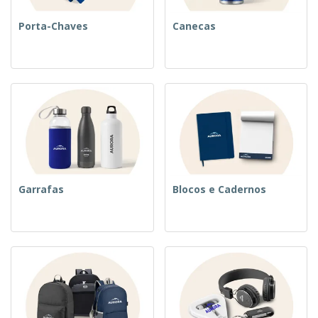
Porta-Chaves
Canecas
Garrafas
Blocos e Cadernos