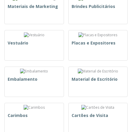
Materiais de Marketing
Brindes Publicitários
Vestuário
Placas e Expositores
Embalamento
Material de Escritório
Carimbos
Cartões de Visita