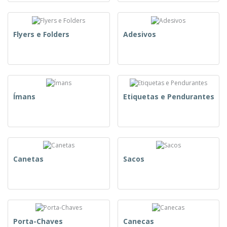
Flyers e Folders
Adesivos
Ímans
Etiquetas e Pendurantes
Canetas
Sacos
Porta-Chaves
Canecas