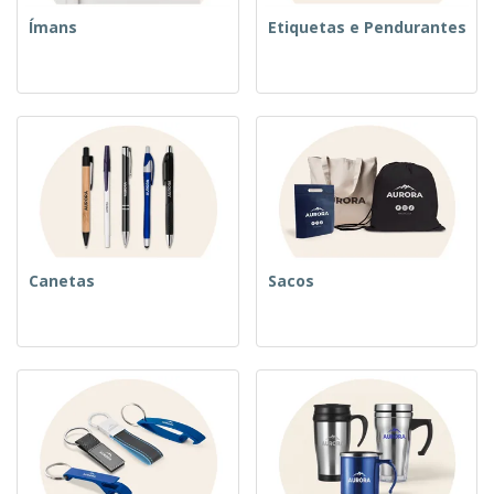
Ímans
Etiquetas e Pendurantes
Canetas
Sacos