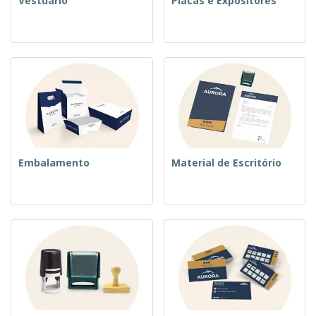
Vestuário
Placas e Expositores
Embalamento
Material de Escritório