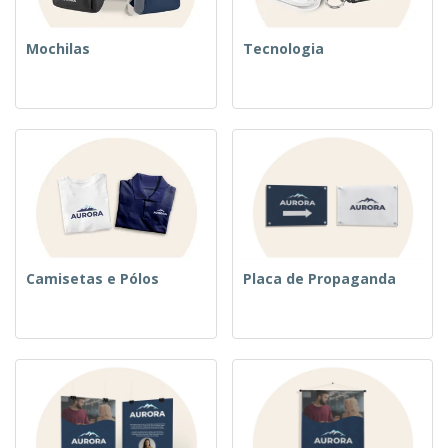
Mochilas
Tecnologia
Camisetas e Pólos
Placa de Propaganda