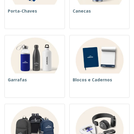
Porta-Chaves
Canecas
Garrafas
Blocos e Cadernos