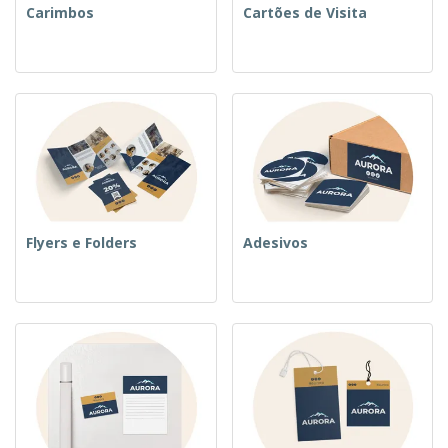
Carimbos
Cartões de Visita
Flyers e Folders
Adesivos