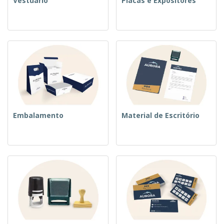
Vestuário
Placas e Expositores
Embalamento
Material de Escritório