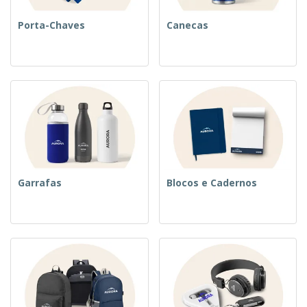
Porta-Chaves
Canecas
Garrafas
Blocos e Cadernos