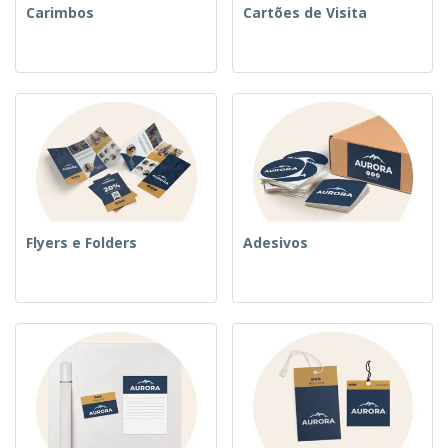
Carimbos
Cartões de Visita
Flyers e Folders
Adesivos