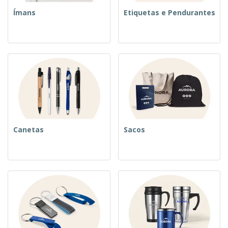
Ímans
Etiquetas e Pendurantes
Canetas
Sacos