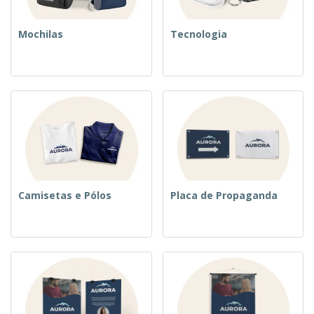
Mochilas
Tecnologia
Camisetas e Pólos
Placa de Propaganda