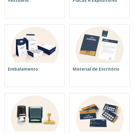
Vestuário
Placas e Expositores
Embalamento
Material de Escritório