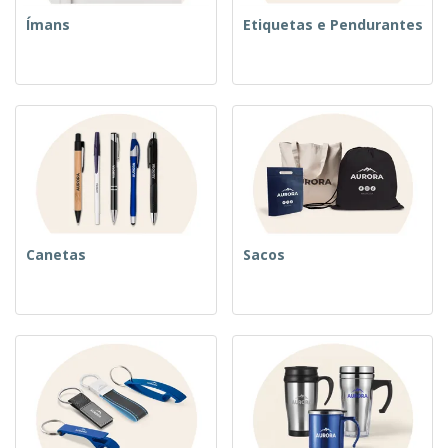
Ímans
Etiquetas e Pendurantes
Canetas
Sacos