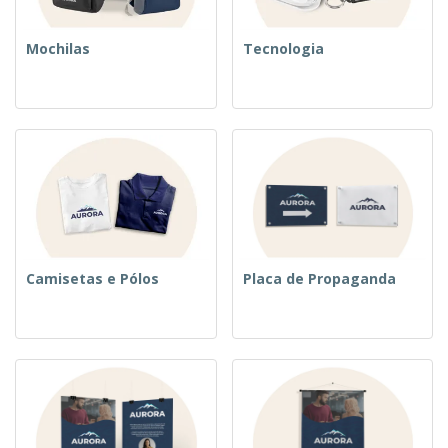
Mochilas
Tecnologia
Camisetas e Pólos
Placa de Propaganda