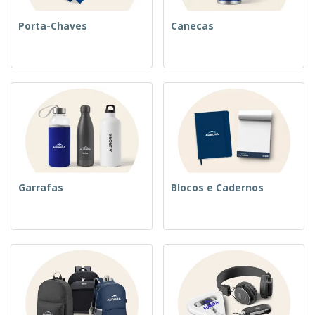
Porta-Chaves
Canecas
Garrafas
Blocos e Cadernos