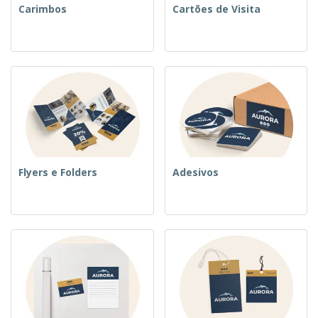
Carimbos
Cartões de Visita
Flyers e Folders
Adesivos