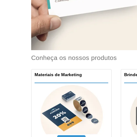
Ímã de Geladeira
Conheça os nossos produtos
Materiais de Marketing
Brinde