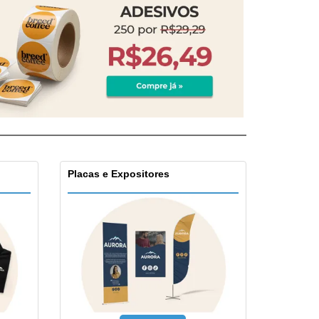
Placas e Expositores