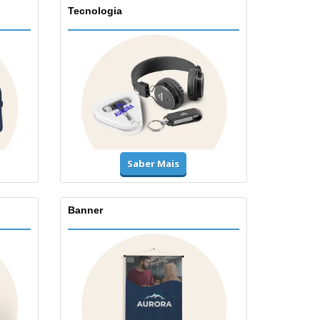
Tecnologia
Saber Mais
Banner