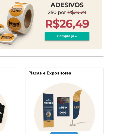
Placas e Expositores