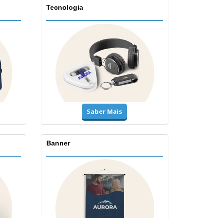
Tecnologia
Saber Mais
Banner