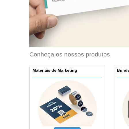
Ímã de Geladeira
Conheça os nossos produtos
Materiais de Marketing
Brinde