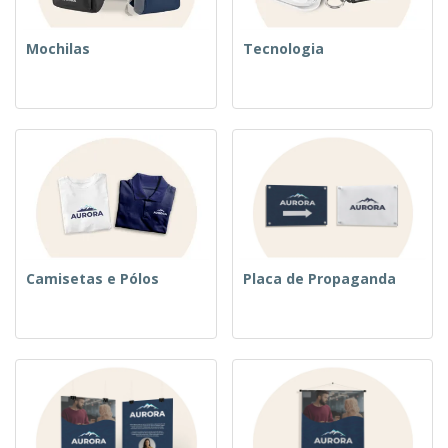
Mochilas
Tecnologia
Camisetas e Pólos
Placa de Propaganda