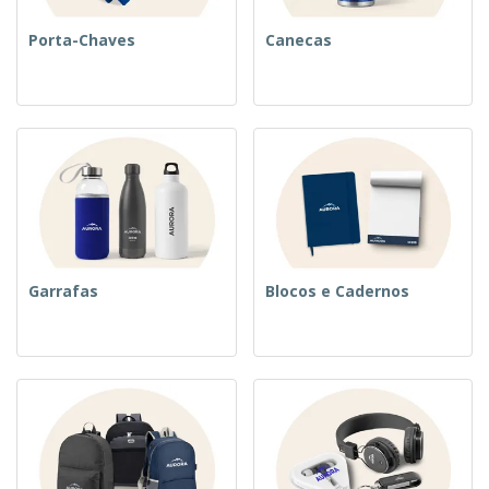
Porta-Chaves
Canecas
Garrafas
Blocos e Cadernos