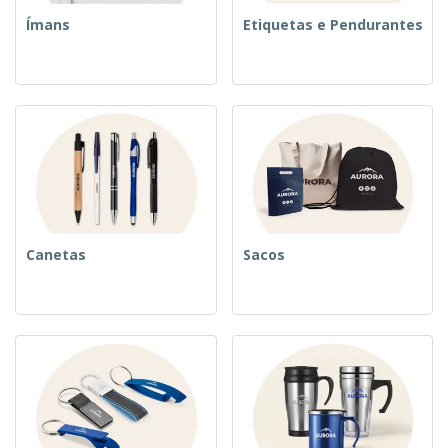
Ímans
Etiquetas e Pendurantes
Canetas
Sacos