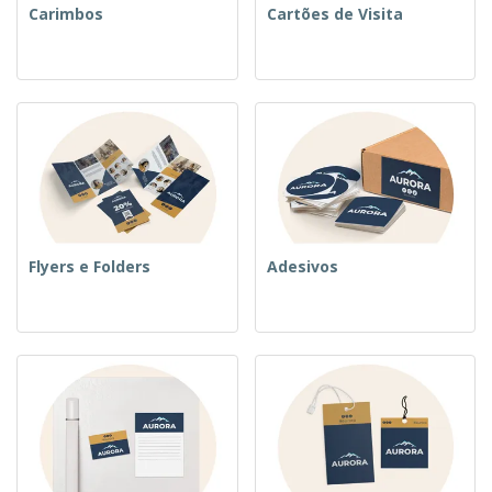
Carimbos
Cartões de Visita
Flyers e Folders
Adesivos