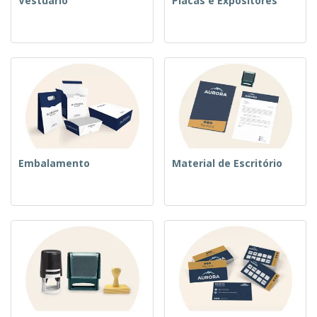
Vestuário
Placas e Expositores
Embalamento
Material de Escritório