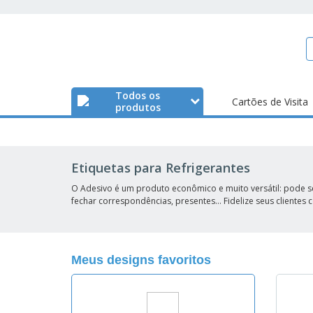
Todos os
Cartões de Visita
produtos
Etiquetas para Refrigerantes
O Adesivo é um produto econômico e muito versátil: pode s
fechar correspondências, presentes… Fidelize seus clientes
Meus designs favoritos