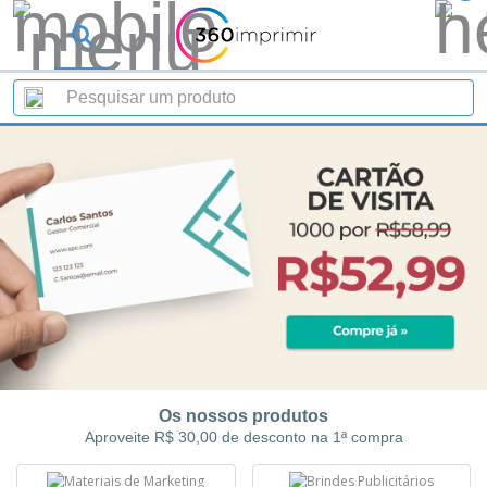
Os nossos produtos
Aproveite R$ 30,00 de desconto na 1ª compra