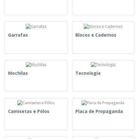
Garrafas
Blocos e Cadernos
Mochilas
Tecnologia
Camisetas e Pólos
Placa de Propaganda