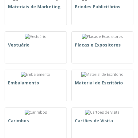
Materiais de Marketing
Brindes Publicitários
Vestuário
Placas e Expositores
Embalamento
Material de Escritório
Carimbos
Cartões de Visita