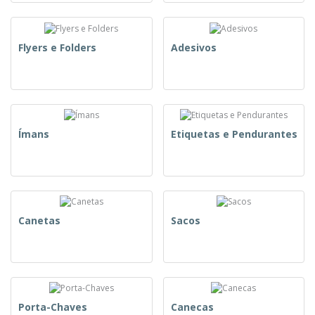
Flyers e Folders
Adesivos
Ímans
Etiquetas e Pendurantes
Canetas
Sacos
Porta-Chaves
Canecas