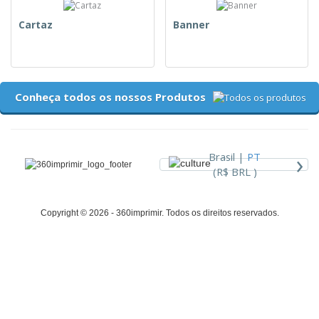
Cartaz
Banner
Conheça todos os nossos Produtos
›
Brasil |
PT
(R$ BRL )
Copyright © 2026 - 360imprimir. Todos os direitos reservados.