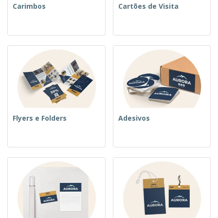
Carimbos
Cartões de Visita
Flyers e Folders
Adesivos