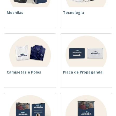
Mochilas
Tecnologia
Camisetas e Pólos
Placa de Propaganda