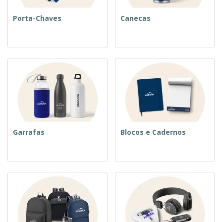
Porta-Chaves
Canecas
Garrafas
Blocos e Cadernos