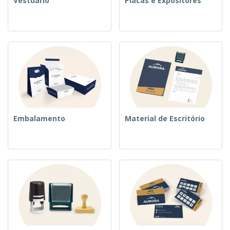
Vestuário
Placas e Expositores
Embalamento
Material de Escritório