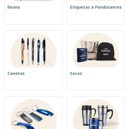
Ímans
Etiquetas e Pendurantes
Canetas
Sacos