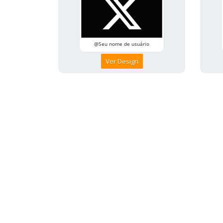
Ver Design