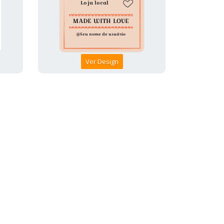
Ver Design