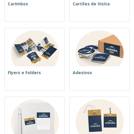
Carimbos
Cartões de Visita
Flyers e Folders
Adesivos