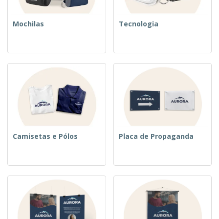
Mochilas
Tecnologia
Camisetas e Pólos
Placa de Propaganda