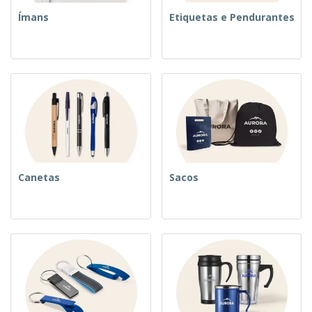
Ímans
Etiquetas e Pendurantes
Canetas
Sacos