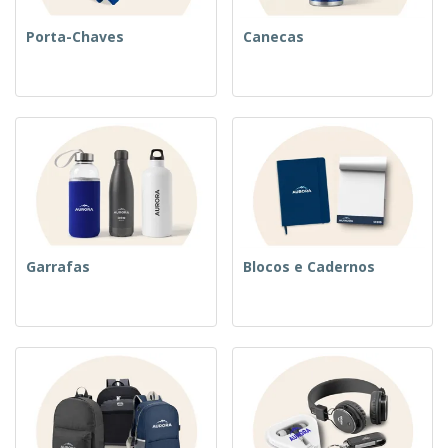
Porta-Chaves
Canecas
Garrafas
Blocos e Cadernos