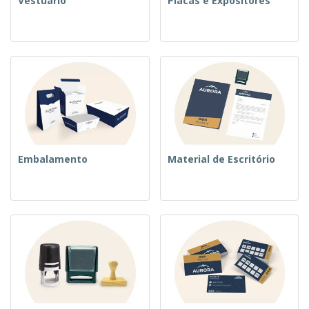
Vestuário
Placas e Expositores
Embalamento
Material de Escritório