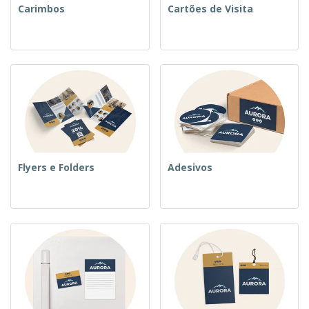
Carimbos
Cartões de Visita
Flyers e Folders
Adesivos