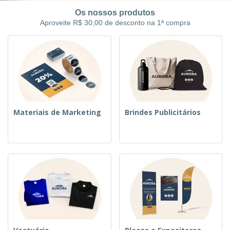
Os nossos produtos
Aproveite R$ 30,00 de desconto na 1ª compra
Materiais de Marketing
Brindes Publicitários