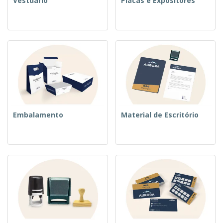
Vestuário
Placas e Expositores
Embalamento
Material de Escritório