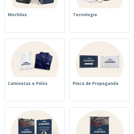
Mochilas
Tecnologia
Camisetas e Pólos
Placa de Propaganda