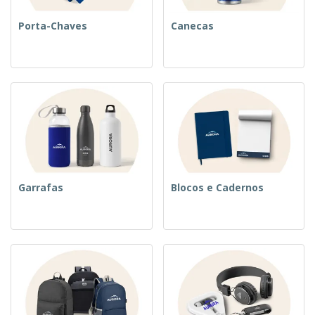
Porta-Chaves
Canecas
Garrafas
Blocos e Cadernos