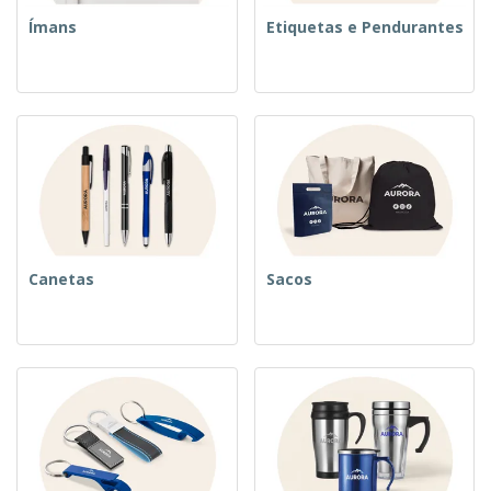
Ímans
Etiquetas e Pendurantes
Canetas
Sacos