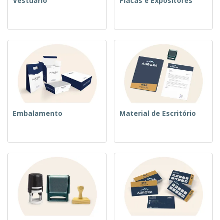
Vestuário
Placas e Expositores
Embalamento
Material de Escritório