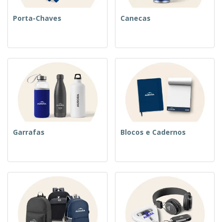
Porta-Chaves
Canecas
Garrafas
Blocos e Cadernos