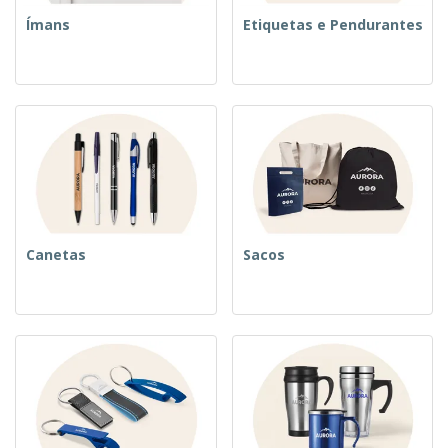
Ímans
Etiquetas e Pendurantes
Canetas
Sacos