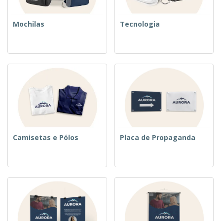
Mochilas
Tecnologia
Camisetas e Pólos
Placa de Propaganda