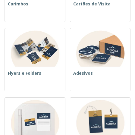
Carimbos
Cartões de Visita
Flyers e Folders
Adesivos